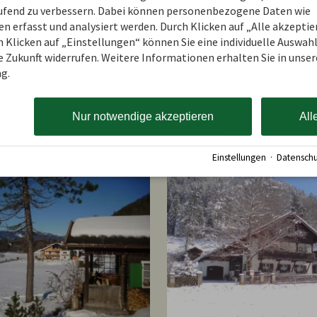
aufend zu verbessern. Dabei können personenbezogene Daten wie
 erfasst und analysiert werden. Durch Klicken auf „Alle akzepti
 Klicken auf „Einstellungen“ können Sie eine individuelle Auswahl 
ie Zukunft widerrufen. Weitere Informationen erhalten Sie in unser
g.
Nur notwendige akzeptieren
All
Einstellungen
·
Datenschu