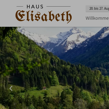
20. bis 27. A
Willkomme